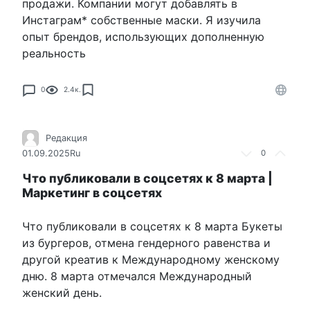
продажи. Компании могут добавлять в
Инстаграм* собственные маски. Я изучила
опыт брендов, использующих дополненную
реальность
0
2.4к.
Редакция
01.09.2025
Ru
0
Что публиковали в соцсетях к 8 марта |
Маркетинг в соцсетях
Что публиковали в соцсетях к 8 марта Букеты
из бургеров, отмена гендерного равенства и
другой креатив к Международному женскому
дню. 8 марта отмечался Международный
женский день.