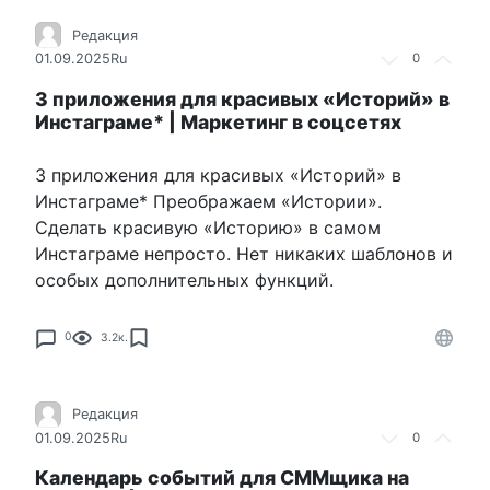
Редакция
01.09.2025
Ru
0
3 приложения для красивых «Историй» в
Инстаграме* | Маркетинг в соцсетях
3 приложения для красивых «Историй» в
Инстаграме* Преображаем «Истории».
Сделать красивую «Историю» в самом
Инстаграме непросто. Нет никаких шаблонов и
особых дополнительных функций.
0
3.2к.
Редакция
01.09.2025
Ru
0
Календарь событий для СММщика на