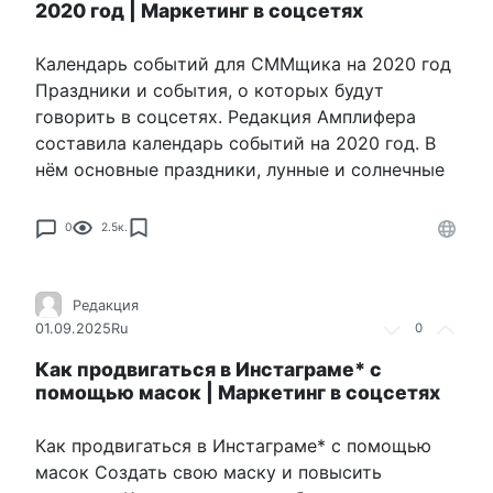
2020 год | Маркетинг в соцсетях
Календарь событий для СММщика на 2020 год
Праздники и события, о которых будут
говорить в соцсетях. Редакция Амплифера
составила календарь событий на 2020 год. В
нём основные праздники, лунные и солнечные
0
2.5к.
Редакция
01.09.2025
Ru
0
Как продвигаться в Инстаграме* с
помощью масок | Маркетинг в соцсетях
Как продвигаться в Инстаграме* с помощью
масок Создать свою маску и повысить