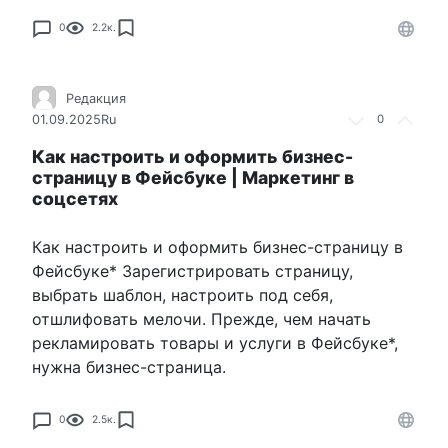
0
2.2к.
Редакция
01.09.2025
Ru
0
Как настроить и оформить бизнес-
страницу в Фейсбуке | Маркетинг в
соцсетях
Как настроить и оформить бизнес-страницу в
Фейсбуке* Зарегистрировать страницу,
выбрать шаблон, настроить под себя,
отшлифовать мелочи. Прежде, чем начать
рекламировать товары и услуги в Фейсбуке*,
нужна бизнес-страница.
0
2.5к.