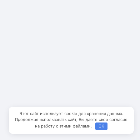
Этот сайт использует cookie для хранения данных.
Продолжая использовать сайт, Вы даете свое согласие
на работу с этими файлами.
OK