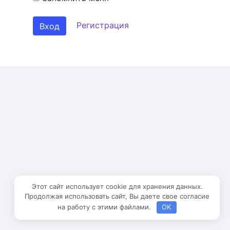
Регистрация
Вход
Этот сайт использует cookie для хранения данных.
Продолжая использовать сайт, Вы даете свое согласие
на работу с этими файлами.
OK