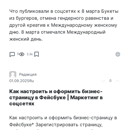
Что публиковали в соцсетях к 8 марта Букеты
из бургеров, отмена гендерного равенства и
другой креатив к Международному женскому
дню. 8 марта отмечался Международный
женский день.
0
2.2к.
Редакция
01.09.2025
Ru
0
Как настроить и оформить бизнес-
страницу в Фейсбуке | Маркетинг в
соцсетях
Как настроить и оформить бизнес-страницу в
Фейсбуке* Зарегистрировать страницу,