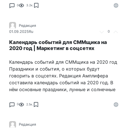
0
3.2к.
Редакция
01.09.2025
Ru
0
Календарь событий для СММщика на
2020 год | Маркетинг в соцсетях
Календарь событий для СММщика на 2020 год
Праздники и события, о которых будут
говорить в соцсетях. Редакция Амплифера
составила календарь событий на 2020 год. В
нём основные праздники, лунные и солнечные
0
2.5к.
Редакция