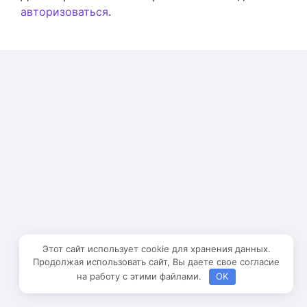
авторизоваться
.
Этот сайт использует cookie для хранения данных.
Продолжая использовать сайт, Вы даете свое согласие
на работу с этими файлами.
OK