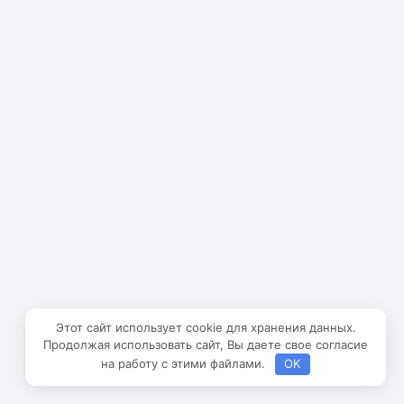
Этот сайт использует cookie для хранения данных.
Продолжая использовать сайт, Вы даете свое согласие
на работу с этими файлами.
OK