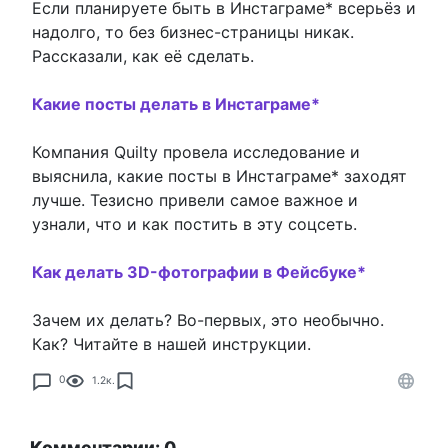
Если планируете быть в Инстаграме* всерьёз и
надолго, то без бизнес-страницы никак.
Рассказали, как её сделать.
Какие посты делать в Инстаграме*
Компания Quilty провела исследование и
выяснила, какие посты в Инстаграме* заходят
лучше. Тезисно привели самое важное и
узнали, что и как постить в эту соцсеть.
Как делать 3D-фотографии в Фейсбуке*
Зачем их делать? Во-первых, это необычно.
Как? Читайте в нашей инструкции.
0
1.2к.
Комментарии: 0