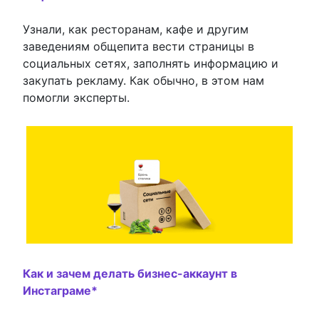
Узнали, как ресторанам, кафе и другим
заведениям общепита вести страницы в
социальных сетях, заполнять информацию и
закупать рекламу. Как обычно, в этом нам
помогли эксперты.
Как и зачем делать бизнес-аккаунт в
Инстаграме*