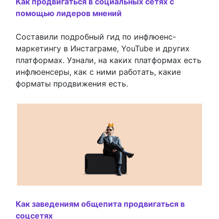
Как продвигаться в социальных сетях с
помощью лидеров мнений
Составили подробный гид по инфлюенс-
маркетингу в Инстаграме, YouTube и других
платформах. Узнали, на каких платформах есть
инфлюенсеры, как с ними работать, какие
форматы продвижения есть.
Как заведениям общепита продвигаться в
соцсетях