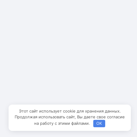
Этот сайт использует cookie для хранения данных.
Продолжая использовать сайт, Вы даете свое согласие
на работу с этими файлами.
OK