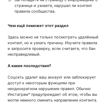
странице и узнаете, нарушал ли контент
правила сообщества.
Чем ещё поможет этот раздел
Здесь можно не только посмотреть удалённый
контент, но и узнать причину. Изучите правила
и запросите проверку, если считаете, что бан
несправедливый.
А какие последствия?
Соцсеть удалит ваш аккаунт или заблокирует
доступ к некоторым функциям при
неоднократном нарушении правил. Обычно
Инстаграм* предупреждает об этом, чтобы вы
могли немного сменить направление контента.