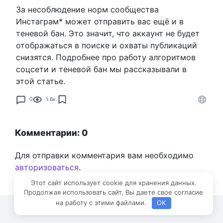
За несоблюдение норм сообщества
Инстаграм* может отправить вас ещё и в
теневой бан. Это значит, что аккаунт не будет
отображаться в поиске и охваты публикаций
снизятся. Подробнее про работу алгоритмов
соцсети и теневой бан мы рассказывали в
этой статье.
0
1.6к.
Комментарии: 0
Для отправки комментария вам необходимо
авторизоваться
.
Этот сайт использует cookie для хранения данных.
Продолжая использовать сайт, Вы даете свое согласие
на работу с этими файлами.
OK