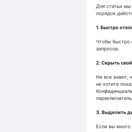
Для статьи мы 
порядок дейст
1. Быстро откл
Чтобы быстро 
запросов.
2. Скрыть свой
Не все знают, 
не хотите пока
Конфиденциаль
переключатель
3. Выделить д
Если вы много 