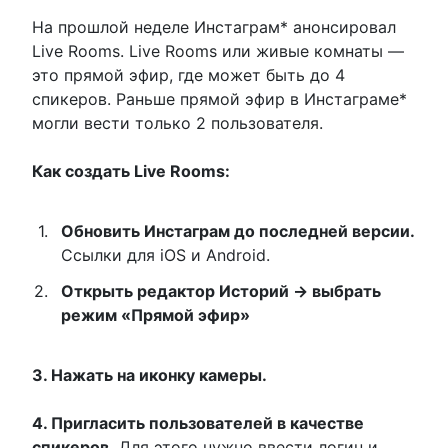
На прошлой неделе Инстаграм* анонсировал
Live Rooms. Live Rooms или живые комнаты —
это прямой эфир, где может быть до 4
спикеров. Раньше прямой эфир в Инстаграме*
могли вести только 2 пользователя.
Как создать Live Rooms:
Обновить Инстаграм до последней версии.
Ссылки для iOS и Android.
Открыть редактор Историй → выбрать
режим «Прямой эфир»
3. Нажать на иконку камеры.
4. Пригласить пользователей в качестве
спикеров.
Для этого нужно ввести логин и