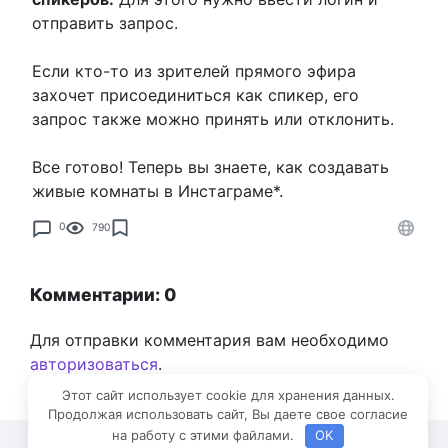
отправить запрос.
Если кто-то из зрителей прямого эфира
захочет присоединиться как спикер, его
запрос также можно принять или отклонить.
Все готово! Теперь вы знаете, как создавать
живые комнаты в Инстаграме*.
0
790
Комментарии: 0
Для отправки комментария вам необходимо
авторизоваться
.
Этот сайт использует cookie для хранения данных.
Продолжая использовать сайт, Вы даете свое согласие
на работу с этими файлами.
OK