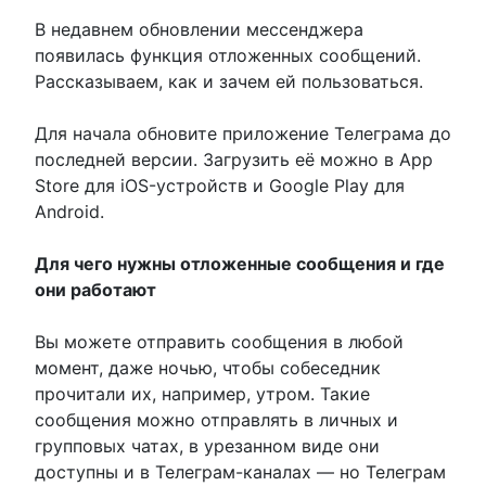
В недавнем обновлении мессенджера
появилась функция отложенных сообщений.
Рассказываем, как и зачем ей пользоваться.
Для начала обновите приложение Телеграма до
последней версии. Загрузить её можно в App
Store для iOS-устройств и Google Play для
Android.
Для чего нужны отложенные сообщения и где
они работают
Вы можете отправить сообщения в любой
момент, даже ночью, чтобы собеседник
прочитали их, например, утром. Такие
сообщения можно отправлять в личных и
групповых чатах, в урезанном виде они
доступны и в Телеграм-каналах — но Телеграм