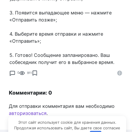
3. Появится выпадающее меню — нажмите
«Отправить позже»;
4. Выберите время отправки и нажмите
«Отправить»;
5. Готово! Сообщение запланировано. Ваш
собеседник получит его в выбранное время.
0
911
Комментарии: 0
Для отправки комментария вам необходимо
авторизоваться
.
Этот сайт использует cookie для хранения данных.
Продолжая использовать сайт, Вы даете свое согласие