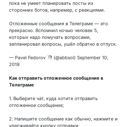
пока не умеет планировать посты из
сторонних ботов, например, с реакциями.
Отложенные сообщения в Телеграме — это
прекрасно. Вспомнил ночью человек 5,
которых надо помучать вопросами,
запланировал вопросы, ушёл обратно в отпуск.
— Pavel Fedorov
(@abbsol) September 10,
2019
Как отправить отложенное сообщение в
Телеграме
1. Выберите чат, куда хотите отправить
отложенное сообщение;
2. Напишите сообщение как обычно, нажмите и
удерживайте кнопку отправки;